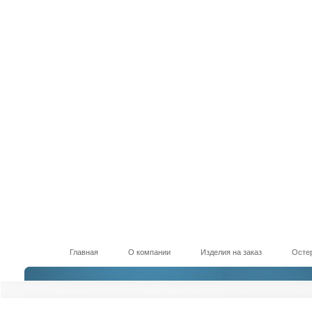
Главная
О компании
Изделия на заказ
Остер