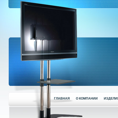
ГЛАВНАЯ
О КОМПАНИИ
ИЗДЕЛИ