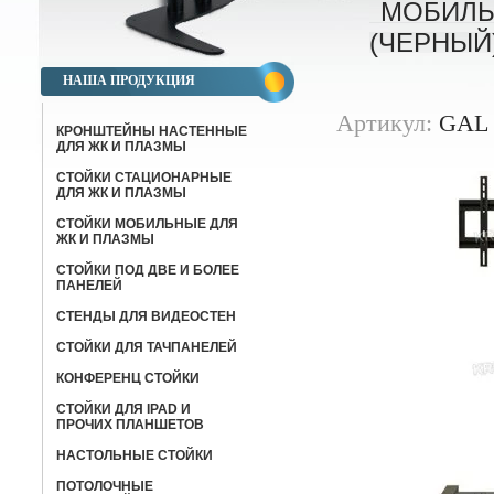
МОБИЛЬ
(ЧЕРНЫЙ
НАША ПРОДУКЦИЯ
Артикул:
GAL 
КРОНШТЕЙНЫ НАСТЕННЫЕ
ДЛЯ ЖК И ПЛАЗМЫ
СТОЙКИ СТАЦИОНАРНЫЕ
ДЛЯ ЖК И ПЛАЗМЫ
СТОЙКИ МОБИЛЬНЫЕ ДЛЯ
ЖК И ПЛАЗМЫ
СТОЙКИ ПОД ДВЕ И БОЛЕЕ
ПАНЕЛЕЙ
СТЕНДЫ ДЛЯ ВИДЕОСТЕН
СТОЙКИ ДЛЯ ТАЧПАНЕЛЕЙ
КОНФЕРЕНЦ СТОЙКИ
CТОЙКИ ДЛЯ IPAD И
ПРОЧИХ ПЛАНШЕТОВ
НАСТОЛЬНЫЕ СТОЙКИ
ПОТОЛОЧНЫЕ