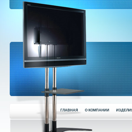
ГЛАВНАЯ
О КОМПАНИИ
ИЗДЕЛИ