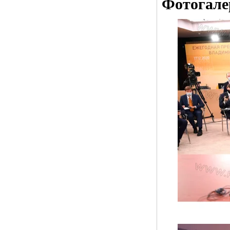
Фотогале