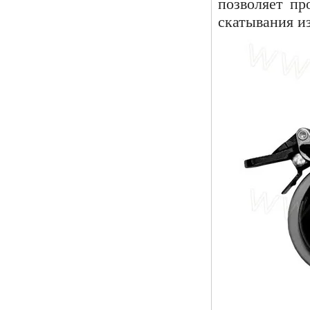
позволяет пр
скатывания из