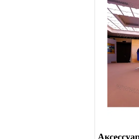
Аксессуа