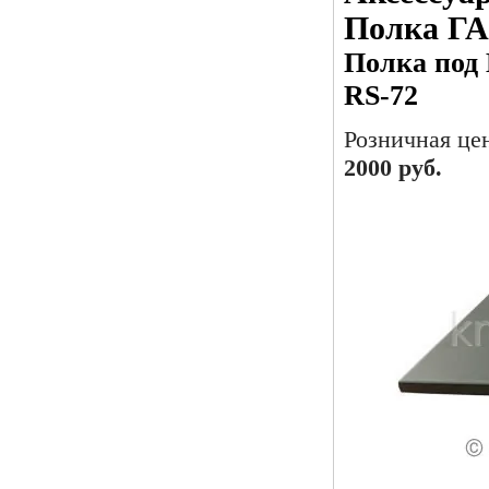
Полка ГА
Полка под
RS-72
Розничная це
2000 руб.