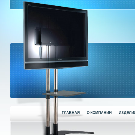
ГЛАВНАЯ
О КОМПАНИИ
ИЗДЕЛИ