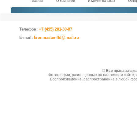
Главная
О компании
Изделия на заказ
Остер
Телефон:
+7 (495) 201-30-07
E-mail:
kronmaster-ltd@mail.ru
Создание сайтов
© Все права защи
Фотографии, размещенные на настоящем сайте, я
Воспроизведение, распространение в любой фор