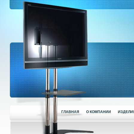
ГЛАВНАЯ
О КОМПАНИИ
ИЗДЕЛИ