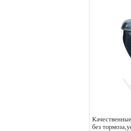
Качественные
без тормоза,