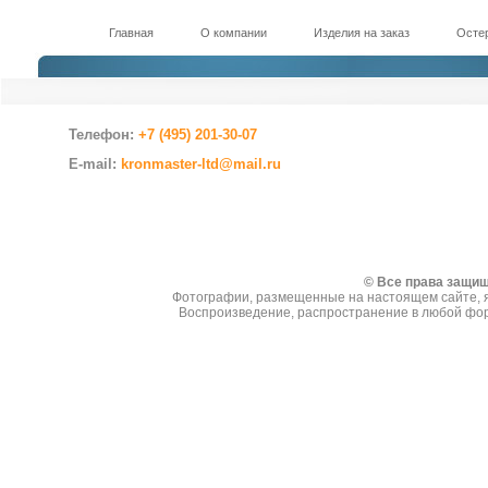
Главная
О компании
Изделия на заказ
Остер
Телефон:
+7 (495) 201-30-07
E-mail:
kronmaster-ltd@mail.ru
Создание сайтов
© Все права защи
Фотографии, размещенные на настоящем сайте, я
Воспроизведение, распространение в любой фор