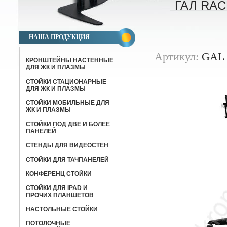
ГАЛ RA
НАША ПРОДУКЦИЯ
Артикул:
GAL 
КРОНШТЕЙНЫ НАСТЕННЫЕ
ДЛЯ ЖК И ПЛАЗМЫ
СТОЙКИ СТАЦИОНАРНЫЕ
ДЛЯ ЖК И ПЛАЗМЫ
СТОЙКИ МОБИЛЬНЫЕ ДЛЯ
ЖК И ПЛАЗМЫ
СТОЙКИ ПОД ДВЕ И БОЛЕЕ
ПАНЕЛЕЙ
СТЕНДЫ ДЛЯ ВИДЕОСТЕН
СТОЙКИ ДЛЯ ТАЧПАНЕЛЕЙ
КОНФЕРЕНЦ СТОЙКИ
CТОЙКИ ДЛЯ IPAD И
ПРОЧИХ ПЛАНШЕТОВ
НАСТОЛЬНЫЕ СТОЙКИ
ПОТОЛОЧНЫЕ