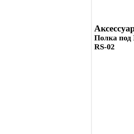
Аксессуа
Полка под
RS-02