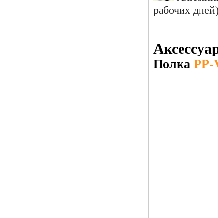
рабочих дней)
Аксессуа
Полка
PP-