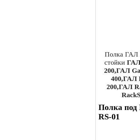
Полка ГАЛ 
стойки
ГАЛ 
200,ГАЛ Ga
400,ГАЛ
200,ГАЛ R
RackS
Полка под
RS-01