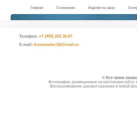
Главная
О компании
Изделия на заказ
Остер
Телефон:
+7 (495) 201-30-07
E-mail:
kronmaster-ltd@mail.ru
Создание сайтов
© Все права защи
Фотографии, размещенные на настоящем сайте, я
Воспроизведение, распространение в любой фор