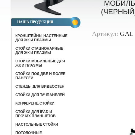
МОБИЛЬН
(ЧЕРНЫЙ
НАША ПРОДУКЦИЯ
Артикул:
GAL S
КРОНШТЕЙНЫ НАСТЕННЫЕ
ДЛЯ ЖК И ПЛАЗМЫ
СТОЙКИ СТАЦИОНАРНЫЕ
ДЛЯ ЖК И ПЛАЗМЫ
СТОЙКИ МОБИЛЬНЫЕ ДЛЯ
ЖК И ПЛАЗМЫ
СТОЙКИ ПОД ДВЕ И БОЛЕЕ
ПАНЕЛЕЙ
СТЕНДЫ ДЛЯ ВИДЕОСТЕН
СТОЙКИ ДЛЯ ТАЧПАНЕЛЕЙ
КОНФЕРЕНЦ СТОЙКИ
CТОЙКИ ДЛЯ IPAD И
ПРОЧИХ ПЛАНШЕТОВ
НАСТОЛЬНЫЕ СТОЙКИ
ПОТОЛОЧНЫЕ