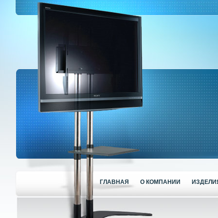
ГЛАВНАЯ
О КОМПАНИИ
ИЗДЕЛИ