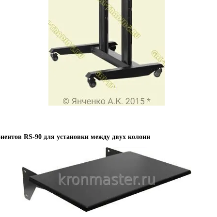
нентов RS-90 для установки между двух колонн