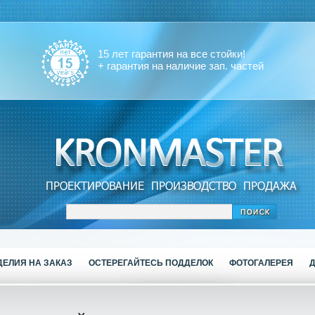
15 лет гарантия на все стойки!
+ гарантия на наличие зап. частей
ДЕЛИЯ НА ЗАКАЗ
ОСТЕРЕГАЙТЕСЬ ПОДДЕЛОК
ФОТОГАЛЕРЕЯ
Д