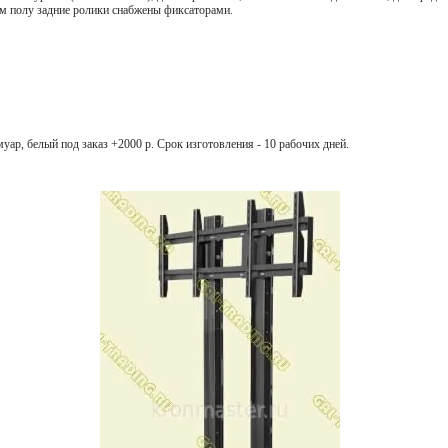
ом полу задние ролики снабжены фиксаторами.
р, белый под заказ +2000 р. Срок изготовления - 10 рабочих дней.