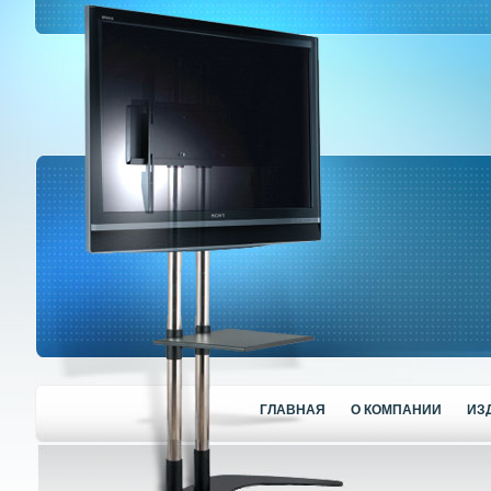
ГЛАВНАЯ
О КОМПАНИИ
ИЗ