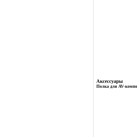
Аксессуары
Полка для AV-компо