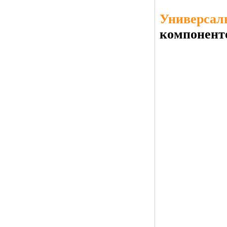
Универсал
компонент