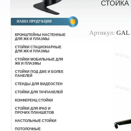
СТОЙКА
НАША ПРОДУКЦИЯ
Артикул:
GAL 
КРОНШТЕЙНЫ НАСТЕННЫЕ
ДЛЯ ЖК И ПЛАЗМЫ
СТОЙКИ СТАЦИОНАРНЫЕ
ДЛЯ ЖК И ПЛАЗМЫ
СТОЙКИ МОБИЛЬНЫЕ ДЛЯ
ЖК И ПЛАЗМЫ
СТОЙКИ ПОД ДВЕ И БОЛЕЕ
ПАНЕЛЕЙ
СТЕНДЫ ДЛЯ ВИДЕОСТЕН
СТОЙКИ ДЛЯ ТАЧПАНЕЛЕЙ
КОНФЕРЕНЦ СТОЙКИ
CТОЙКИ ДЛЯ IPAD И
ПРОЧИХ ПЛАНШЕТОВ
НАСТОЛЬНЫЕ СТОЙКИ
ПОТОЛОЧНЫЕ