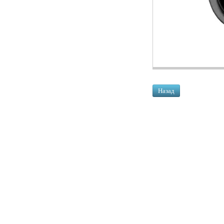
Назад