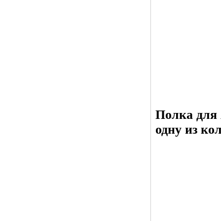
Полка для
одну из ко