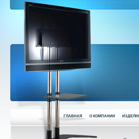
ГЛАВНАЯ
О КОМПАНИИ
ИЗДЕЛИ