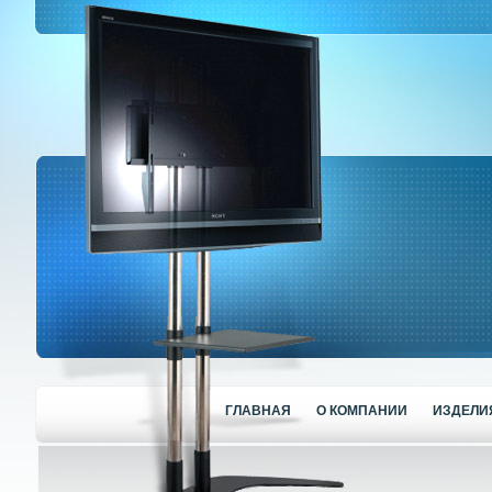
ГЛАВНАЯ
О КОМПАНИИ
ИЗДЕЛИ