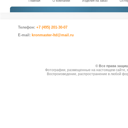
Главная
О компании
Изделия на заказ
Остер
Телефон:
+7 (495) 201-30-07
E-mail:
kronmaster-ltd@mail.ru
Создание сайтов
© Все права защи
Фотографии, размещенные на настоящем сайте, я
Воспроизведение, распространение в любой фор