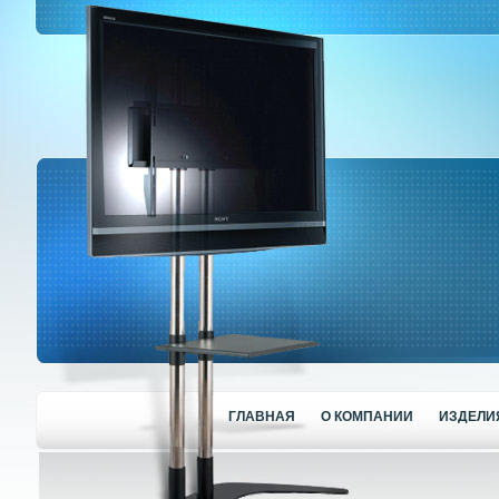
ГЛАВНАЯ
О КОМПАНИИ
ИЗДЕЛИ