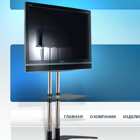
ГЛАВНАЯ
О КОМПАНИИ
ИЗДЕЛИ