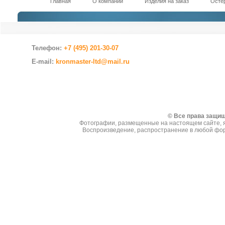
Главная
О компании
Изделия на заказ
Остер
Телефон:
+7 (495) 201-30-07
E-mail:
kronmaster-ltd@mail.ru
Создание сайтов
© Все права защи
Фотографии, размещенные на настоящем сайте, я
Воспроизведение, распространение в любой фор