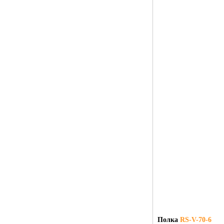
Полка
RS-V-70-6