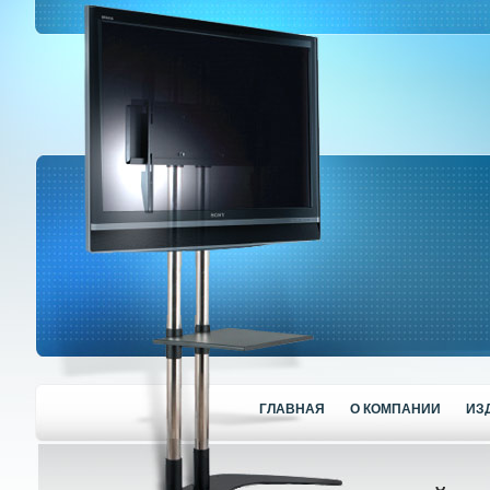
ГЛАВНАЯ
О КОМПАНИИ
ИЗ