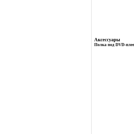
Аксессуары
Полка под DVD-плее