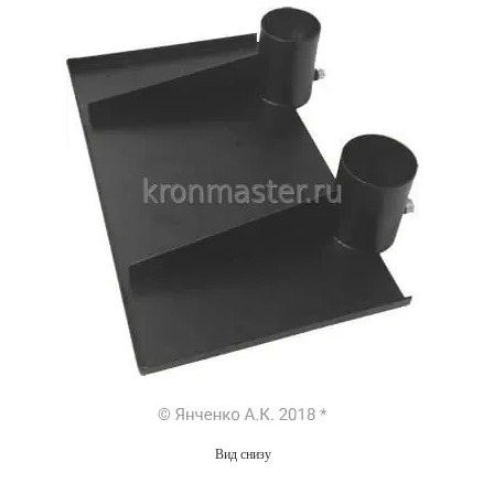
Вид снизу