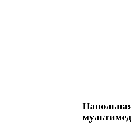
Напольная
мультимед