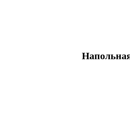
Напольная