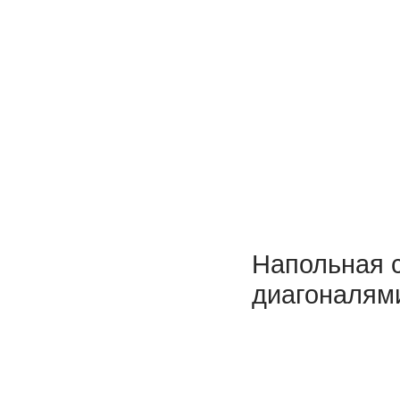
Напольная с
диагоналям