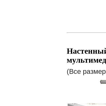
Настенный
мультимед
(Все размер