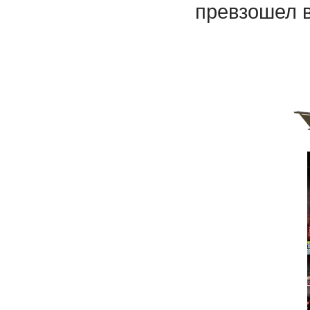
превзошел в