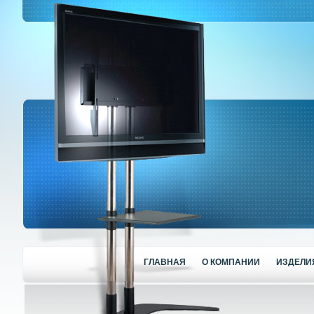
ГЛАВНАЯ
О КОМПАНИИ
ИЗДЕЛИ