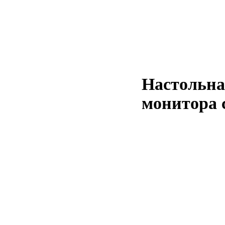
Настольна
монитора 