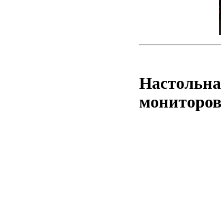
Настольна
мониторо