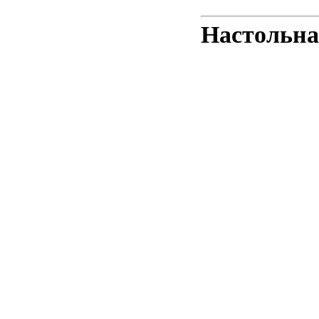
Настольна