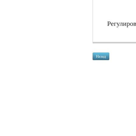
Регулиров
Назад