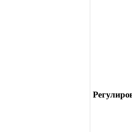
Регулиро