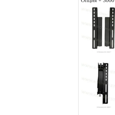
Опция + 3000 