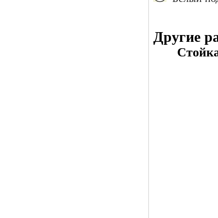
Другие р
Стойка с 