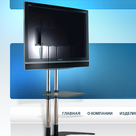
ГЛАВНАЯ
О КОМПАНИИ
ИЗДЕЛИ