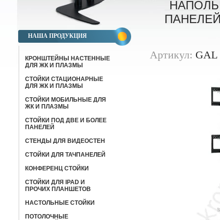
НАПОЛЬ
ПАНЕЛЕЙ
НАША ПРОДУКЦИЯ
Артикул:
GAL 
КРОНШТЕЙНЫ НАСТЕННЫЕ
ДЛЯ ЖК И ПЛАЗМЫ
СТОЙКИ СТАЦИОНАРНЫЕ
ДЛЯ ЖК И ПЛАЗМЫ
СТОЙКИ МОБИЛЬНЫЕ ДЛЯ
ЖК И ПЛАЗМЫ
СТОЙКИ ПОД ДВЕ И БОЛЕЕ
ПАНЕЛЕЙ
СТЕНДЫ ДЛЯ ВИДЕОСТЕН
СТОЙКИ ДЛЯ ТАЧПАНЕЛЕЙ
КОНФЕРЕНЦ СТОЙКИ
CТОЙКИ ДЛЯ IPAD И
ПРОЧИХ ПЛАНШЕТОВ
НАСТОЛЬНЫЕ СТОЙКИ
ПОТОЛОЧНЫЕ