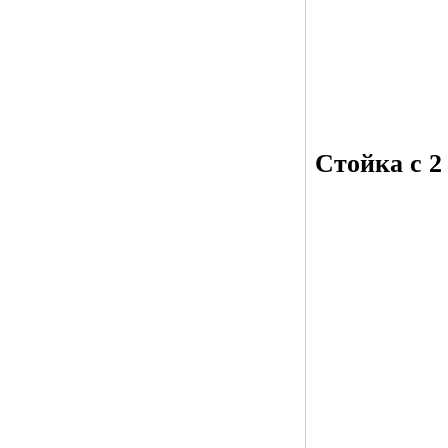
Стойка с 2