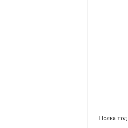
Полка под